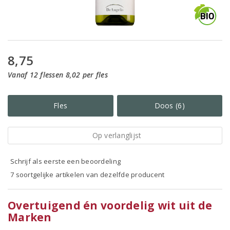
8,75
Vanaf 12 flessen 8,02 per fles
Fles
Doos (6)
Op verlanglijst
Schrijf als eerste een beoordeling
7 soortgelijke artikelen van dezelfde producent
Overtuigend én voordelig wit uit de
Marken