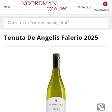
0
Menu
Verlanglijst
Winkelwagen
Tenuta De Angelis Falerio 2025