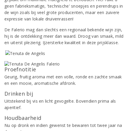
geen fabrieksmatige, 'technische' snoepjes en perendrups in
de wijn zoals bij veel grote producenten, maar een zuivere
expressie van lokale druivenrassen!
De Falerio mag dan slechts een regionaal bekende wijn zijn,
hij is de ontdekking meer dan waard. Droog van smaak, mild
en uiterst plezierig. IJzersterke kwaliteit in deze prijsklasse.
Proefnotitie
Geurig, fruitig aroma met een volle, ronde en zachte smaak
en een mooie, aromatische afdronk.
Drinken bij
Uitstekend bij vis en licht gevogelte. Bovendien prima als
aperitief.
Houdbaarheid
Nu op dronk en indien gewenst te bewaren tot twee jaar na