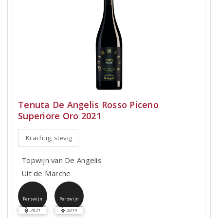
Tenuta De Angelis Rosso Piceno
Superiore Oro 2021
Krachtig, stevig
Topwijn van De Angelis
Uit de Marche
Perswijn
Perswijn
2021
2019