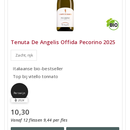
Tenuta De Angelis Offida Pecorino 2025
Zacht, rijk
Italiaanse bio-bestseller
Top bij vitello tonnato
Perswijn
2024
10,30
Vanaf 12 flessen 9,44 per fles