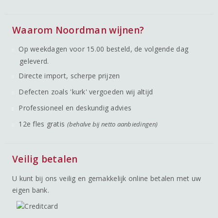
Waarom Noordman wijnen?
Op weekdagen voor 15.00 besteld, de volgende dag
geleverd.
Directe import, scherpe prijzen
Defecten zoals 'kurk' vergoeden wij altijd
Professioneel en deskundig advies
12e fles gratis
(behalve bij netto aanbiedingen)
Veilig betalen
U kunt bij ons veilig en gemakkelijk online betalen met uw
eigen bank.