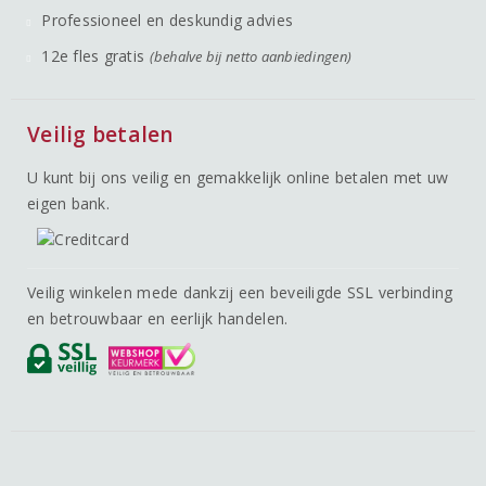
Professioneel en deskundig advies
12e fles gratis
(behalve bij netto aanbiedingen)
Veilig betalen
U kunt bij ons veilig en gemakkelijk online betalen met uw
eigen bank.
Veilig winkelen mede dankzij een beveiligde SSL verbinding
en betrouwbaar en eerlijk handelen.