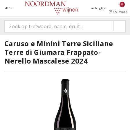
0
Menu
Verlanglijst
Winkelwagen
Caruso e Minini Terre Siciliane
Terre di Giumara Frappato-
Nerello Mascalese 2024