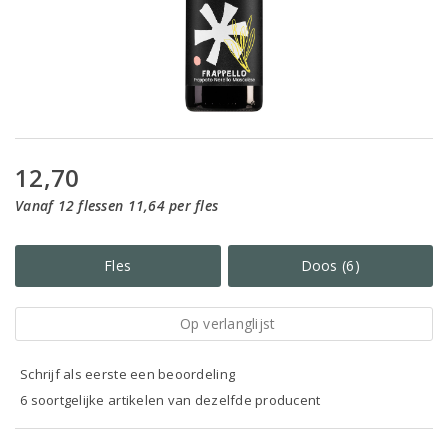
12,70
Vanaf 12 flessen 11,64 per fles
Fles
Doos (6)
Op verlanglijst
Schrijf als eerste een beoordeling
6 soortgelijke artikelen van dezelfde producent