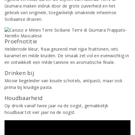
Giumara maken indruk door de grote zuiverheid en het
gebruik van originele, toegankelijk smakende inheemse
Siciliaanse druiven.
Proefnotitie
Helderrode kleur, fraai geurend met rijpe fruittonen, iets
karamel en milde kruiden. De smaak zet vol en evenwichtig in
en ontwikkelt een milde tannine en aromatische finale.
Drinken bij
Mooie begeleider van koude schotels, antipasti, maar ook
prima bij kruidige pasta.
Houdbaarheid
Op dronk vanaf twee jaar na de oogst, gemakkelijk
houdbaar tot vier jaar na de oogst.