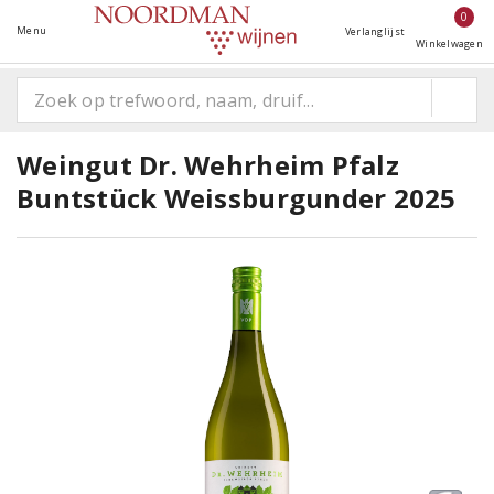
0
Menu
Verlanglijst
Winkelwagen
Weingut Dr. Wehrheim Pfalz
Buntstück Weissburgunder 2025