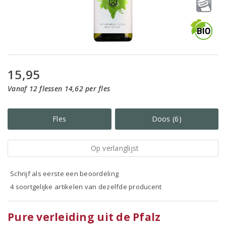
15,95
Vanaf 12 flessen 14,62 per fles
Fles
Doos (6)
Op verlanglijst
Schrijf als eerste een beoordeling
4 soortgelijke artikelen van dezelfde producent
Pure verleiding uit de Pfalz