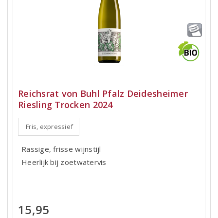
Reichsrat von Buhl Pfalz Deidesheimer
Riesling Trocken 2024
Fris, expressief
Rassige, frisse wijnstijl
Heerlijk bij zoetwatervis
15,95