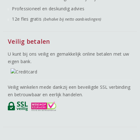
Professioneel en deskundig advies
12e fles gratis
(behalve bij netto aanbiedingen)
Veilig betalen
U kunt bij ons veilig en gemakkelijk online betalen met uw
eigen bank.
Veilig winkelen mede dankzij een beveiligde SSL verbinding
en betrouwbaar en eerlijk handelen.