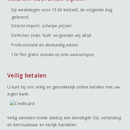
Op weekdagen voor 15.00 besteld, de volgende dag
geleverd.
Directe import, scherpe prijzen
Defecten zoals 'kurk' vergoeden wij altijd
Professioneel en deskundig advies
12e fles gratis
(behalve bij netto aanbiedingen)
Veilig betalen
U kunt bij ons veilig en gemakkelijk online betalen met uw
eigen bank.
Veilig winkelen mede dankzij een beveiligde SSL verbinding
en betrouwbaar en eerlijk handelen.