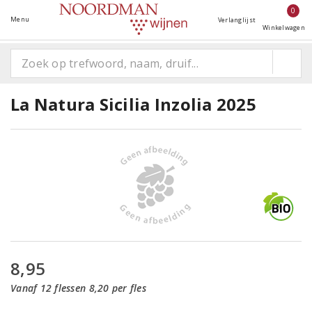
0
Menu
Verlanglijst
Winkelwagen
La Natura Sicilia Inzolia 2025
8,95
Vanaf 12 flessen 8,20 per fles