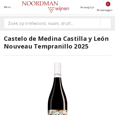
0
Menu
Verlanglijst
Winkelwagen
Castelo de Medina Castilla y León
Nouveau Tempranillo 2025