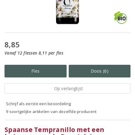
8,85
Vanaf 12 flessen 8,11 per fles
Fles
Doos (6)
Op verlanglijst
Schrijf als eerste een beoordeling
9 soortgelijke artikelen van dezelfde producent
Spaanse Tempranillo met een