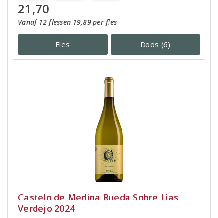
21,70
Vanaf 12 flessen 19,89 per fles
Fles
Doos (6)
Castelo de Medina Rueda Sobre Lías
Verdejo 2024