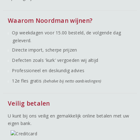
Waarom Noordman wijnen?
Op weekdagen voor 15.00 besteld, de volgende dag
geleverd.
Directe import, scherpe prijzen
Defecten zoals 'kurk' vergoeden wij altijd
Professioneel en deskundig advies
12e fles gratis
(behalve bij netto aanbiedingen)
Veilig betalen
U kunt bij ons veilig en gemakkelijk online betalen met uw
eigen bank.