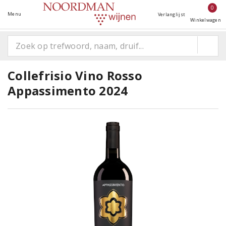
0
Menu
Verlanglijst
Winkelwagen
Collefrisio Vino Rosso
Appassimento 2024