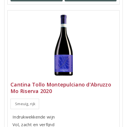
Cantina Tollo Montepulciano d'Abruzzo
Mo Riserva 2020
Smeuïg, rijk
Indrukwekkende wijn
Vol, zacht en verfijnd