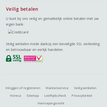
Veilig betalen
U kunt bij ons veilig en gemakkelijk online betalen met uw
eigen bank.
Veilig winkelen mede dankzij een beveiligde SSL verbinding
en betrouwbaar en eerlijk handelen.
Inloggen of registreren
Klantenservice
Veilig winkelen
Horeca
Sitemap
Leeftijdscheck
Privacybeleid
Herroepingsrecht