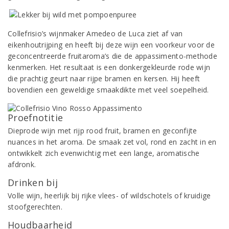
Collefrisio’s wijnmaker Amedeo de Luca ziet af van
eikenhoutrijping en heeft bij deze wijn een voorkeur voor de
geconcentreerde fruitaroma’s die de appassimento-methode
kenmerken. Het resultaat is een donkergekleurde rode wijn
die prachtig geurt naar rijpe bramen en kersen. Hij heeft
bovendien een geweldige smaakdikte met veel soepelheid.
Proefnotitie
Dieprode wijn met rijp rood fruit, bramen en geconfijte
nuances in het aroma. De smaak zet vol, rond en zacht in en
ontwikkelt zich evenwichtig met een lange, aromatische
afdronk.
Drinken bij
Volle wijn, heerlijk bij rijke vlees- of wildschotels of kruidige
stoofgerechten.
Houdbaarheid