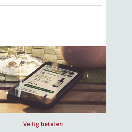
Veilig betalen