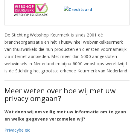
De Stichting Webshop Keurmerk is sinds 2001 dé
brancheorganisatie en hét Thuiswinkel Webwinkelkeurmerk
van thuiswinkels die hun producten en diensten voornamelijk
via internet aanbieden. Met meer dan 5000 aangesloten
webwinkels in Nederland en bijna 6000 webshops wereldwijd
is de Stichting het grootste erkende Keurmerk van Nederland.
Meer weten over hoe wij met uw
privacy omgaan?
Wat doen wij om veilig met uw informatie om te gaan
en welke gegevens verzamelen wij?
Privacybeleid