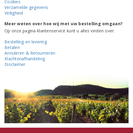
Cookies
Verzamelde gegevens
Veiligheid
Meer weten over hoe wij met uw bestelling omgaan?
Op onze pagina klantenservice kunt u alles vinden over:
Bestelling en levering
Betalen
Annuleren & Retourneren
Klachtenafhandeling
Disclaimer