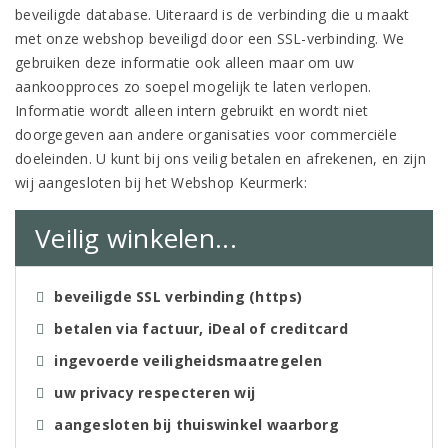
beveiligde database. Uiteraard is de verbinding die u maakt
met onze webshop beveiligd door een SSL-verbinding. We
gebruiken deze informatie ook alleen maar om uw
aankoopproces zo soepel mogelijk te laten verlopen.
Informatie wordt alleen intern gebruikt en wordt niet
doorgegeven aan andere organisaties voor commerciële
doeleinden. U kunt bij ons veilig betalen en afrekenen, en zijn
wij aangesloten bij het Webshop Keurmerk:
Veilig winkelen...
beveiligde SSL verbinding (https)
betalen via factuur, iDeal of creditcard
ingevoerde veiligheidsmaatregelen
uw privacy respecteren wij
aangesloten bij thuiswinkel waarborg