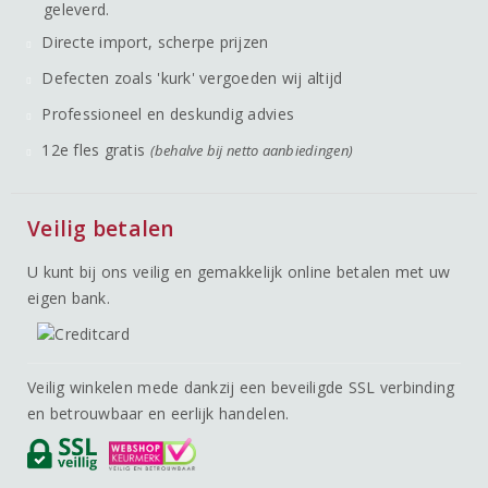
geleverd.
Directe import, scherpe prijzen
Defecten zoals 'kurk' vergoeden wij altijd
Professioneel en deskundig advies
12e fles gratis
(behalve bij netto aanbiedingen)
Veilig betalen
U kunt bij ons veilig en gemakkelijk online betalen met uw
eigen bank.
Veilig winkelen mede dankzij een beveiligde SSL verbinding
en betrouwbaar en eerlijk handelen.