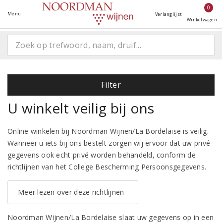
0
Menu
Verlanglijst
Winkelwagen
Filter
U winkelt veilig bij ons
Online winkelen bij Noordman Wijnen/La Bordelaise is veilig.
Wanneer u iets bij ons bestelt zorgen wij ervoor dat uw privé-
gegevens ook echt privé worden behandeld, conform de
richtlijnen van het College Bescherming Persoonsgegevens.
Meer lezen over deze richtlijnen
Noordman Wijnen/La Bordelaise slaat uw gegevens op in een