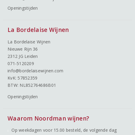
Openingstijden
La Bordelaise Wijnen
La Bordelaise Wijnen
Nieuwe Rijn 36
2312 JG Leiden
071-5120209
info@bordelaisewijnen.com
KvK: 57852359
BTW: NL852764686B01
Openingstijden
Waarom Noordman wijnen?
Op weekdagen voor 15.00 besteld, de volgende dag