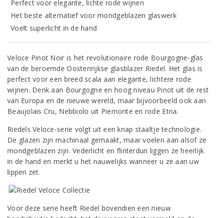
Perfect voor elegante, lichte rode wijnen
Het beste alternatief voor mondgeblazen glaswerk
Voelt superlicht in de hand
Veloce Pinot Noir is het revolutionaire rode Bourgogne-glas
van de beroemde Oostenrijkse glasblazer Riedel. Het glas is
perfect voor een breed scala aan elegante, lichtere rode
wijnen. Denk aan Bourgogne en hoog niveau Pinot uit de rest
van Europa en de nieuwe wereld, maar bijvoorbeeld ook aan
Beaujolais Cru, Nebbiolo uit Piemonte en rode Etna.
Riedels Veloce-serie volgt uit een knap staaltje technologie.
De glazen zijn machinaal gemaakt, maar voelen aan alsof ze
mondgeblazen zijn. Vederlicht en flinterdun liggen ze heerlijk
in de hand en merkt u het nauwelijks wanneer u ze aan uw
lippen zet.
Voor deze serie heeft Riedel bovendien een nieuw