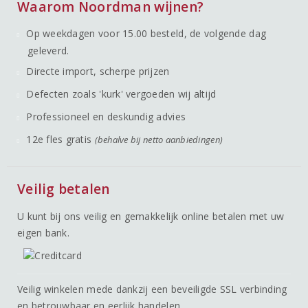
Waarom Noordman wijnen?
Op weekdagen voor 15.00 besteld, de volgende dag
geleverd.
Directe import, scherpe prijzen
Defecten zoals 'kurk' vergoeden wij altijd
Professioneel en deskundig advies
12e fles gratis
(behalve bij netto aanbiedingen)
Veilig betalen
U kunt bij ons veilig en gemakkelijk online betalen met uw
eigen bank.
Veilig winkelen mede dankzij een beveiligde SSL verbinding
en betrouwbaar en eerlijk handelen.