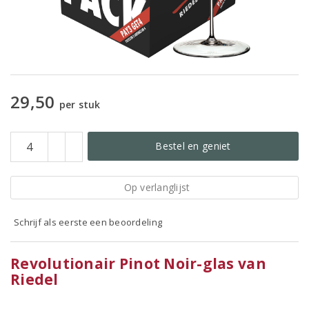
29,50
per stuk
Bestel en geniet
Op verlanglijst
Schrijf als eerste een beoordeling
Revolutionair Pinot Noir-glas van
Riedel