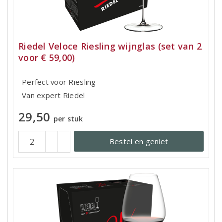
Riedel Veloce Riesling wijnglas (set van 2
voor € 59,00)
Perfect voor Riesling
Van expert Riedel
29,50
per stuk
Bestel en geniet