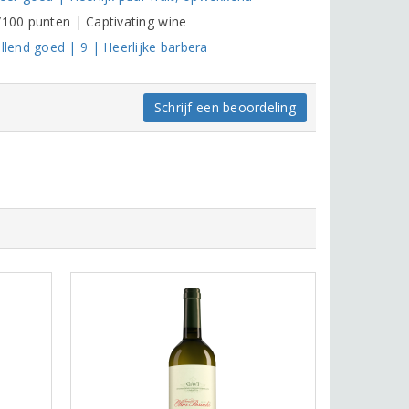
/100 punten | Captivating wine
lend goed | 9 | Heerlijke barbera
Schrijf een beoordeling