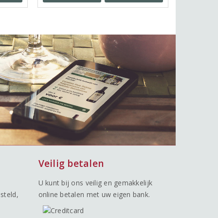
Veilig betalen
U kunt bij ons veilig en gemakkelijk
steld,
online betalen met uw eigen bank.