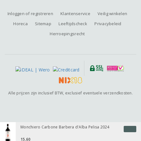
Inloggen of registreren
Klantenservice
Veilig winkelen
Horeca
Sitemap
Leeftijdscheck
Privacybeleid
Herroepingsrecht
Alle prijzen zijn inclusief BTW, exclusief eventuele verzendkosten.
Monchiero Carbone Barbera d'Alba Pelisa 2024
15,60