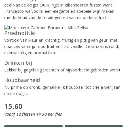
deel van de oogst (30%) rijpt in eikenhouten fusten want
Francesco wil vooral een elegante en soepele wijn maken
met behoud van de fraaie geuren van de barberadruif.
Proefnotitie
Volrood van kleur en krachtig, fruitig en pittig van geur, met
nuances van rijp rood fruit en licht vanille. De smaak is rond,
evenwichtig en aromatisch.
Drinken bij
Lekker bij gegrilde gerechten of bijvoorbeeld gebraden worst.
Houdbaarheid
Nu prima op dronk, gemakkelijk houdbaar tot drie à vier jaar
na de oogst.
15,60
Vanaf 12 flessen 14,30 per fles