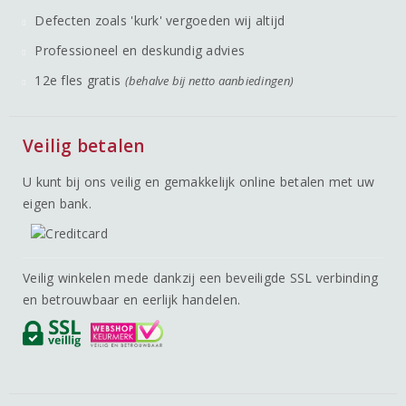
Defecten zoals 'kurk' vergoeden wij altijd
Professioneel en deskundig advies
12e fles gratis
(behalve bij netto aanbiedingen)
Veilig betalen
U kunt bij ons veilig en gemakkelijk online betalen met uw
eigen bank.
Veilig winkelen mede dankzij een beveiligde SSL verbinding
en betrouwbaar en eerlijk handelen.