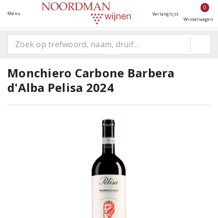
0
Menu
Verlanglijst
Winkelwagen
Monchiero Carbone Barbera
d'Alba Pelisa 2024