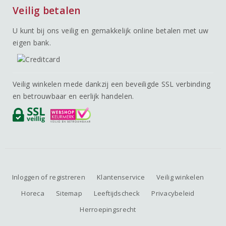
Veilig betalen
U kunt bij ons veilig en gemakkelijk online betalen met uw
eigen bank.
Veilig winkelen mede dankzij een beveiligde SSL verbinding
en betrouwbaar en eerlijk handelen.
Inloggen of registreren
Klantenservice
Veilig winkelen
Horeca
Sitemap
Leeftijdscheck
Privacybeleid
Herroepingsrecht