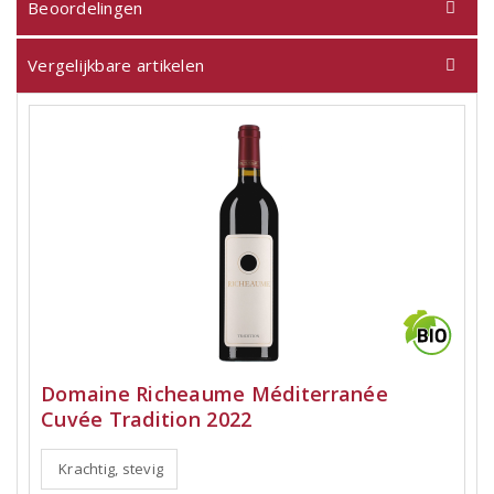
Beoordelingen
Vergelijkbare artikelen
Domaine Richeaume Méditerranée
Cuvée Tradition 2022
Krachtig, stevig