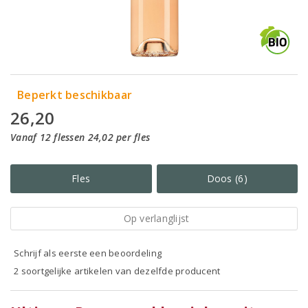
Beperkt beschikbaar
26,20
Vanaf 12 flessen 24,02 per fles
Fles
Doos (6)
Op verlanglijst
Schrijf als eerste een beoordeling
2 soortgelijke artikelen van dezelfde producent