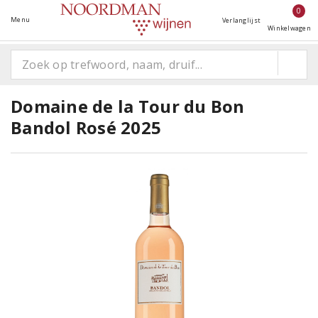
0
Menu
Verlanglijst
Winkelwagen
Domaine de la Tour du Bon
Bandol Rosé 2025