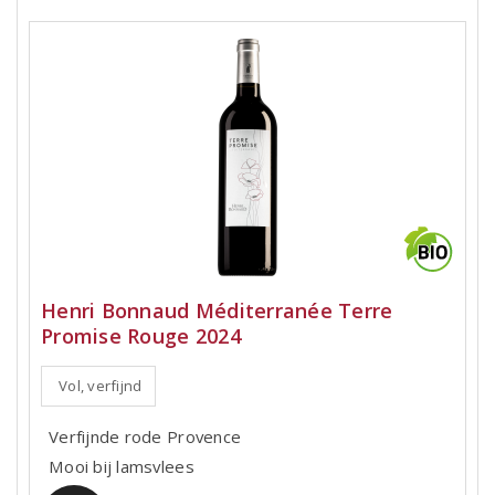
Henri Bonnaud Méditerranée Terre
Promise Rouge 2024
Vol, verfijnd
Verfijnde rode Provence
Mooi bij lamsvlees