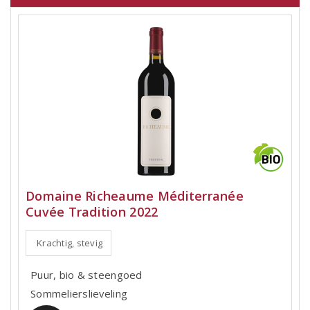
Domaine Richeaume Méditerranée
Cuvée Tradition 2022
Krachtig, stevig
Puur, bio & steengoed
Sommelierslieveling