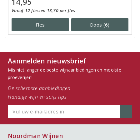
14,95
Vanaf 12 flessen 13,70 per fles
Fles
Doos (6)
Aanmelden nieuwsbrief
Mis niet langer de beste wijnaanbiedingen en mooiste
proeverijen!
De scherpste aanbiedingen
Handige wijn en spijs tips
Noordman Wijnen