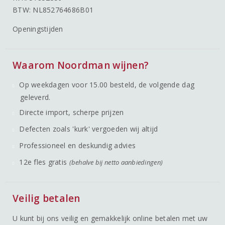
BTW: NL852764686B01
Openingstijden
Waarom Noordman wijnen?
Op weekdagen voor 15.00 besteld, de volgende dag
geleverd.
Directe import, scherpe prijzen
Defecten zoals 'kurk' vergoeden wij altijd
Professioneel en deskundig advies
12e fles gratis
(behalve bij netto aanbiedingen)
Veilig betalen
U kunt bij ons veilig en gemakkelijk online betalen met uw