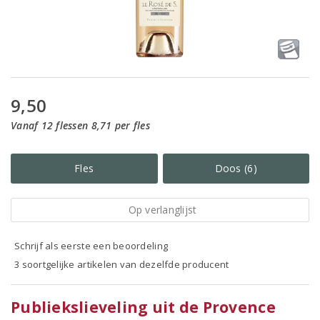
9,50
Vanaf 12 flessen 8,71 per fles
Fles
Doos (6)
Op verlanglijst
Schrijf als eerste een beoordeling
3 soortgelijke artikelen van dezelfde producent
Publiekslieveling uit de Provence