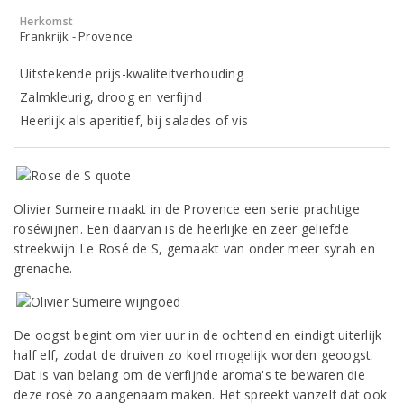
Herkomst
Frankrijk - Provence
Uitstekende prijs-kwaliteitverhouding
Zalmkleurig, droog en verfijnd
Heerlijk als aperitief, bij salades of vis
Olivier Sumeire maakt in de Provence een serie prachtige
roséwijnen. Een daarvan is de heerlijke en zeer geliefde
streekwijn Le Rosé de S, gemaakt van onder meer syrah en
grenache.
De oogst begint om vier uur in de ochtend en eindigt uiterlijk
half elf, zodat de druiven zo koel mogelijk worden geoogst.
Dat is van belang om de verfijnde aroma's te bewaren die
deze rosé zo aangenaam maken. Het spreekt vanzelf dat ook