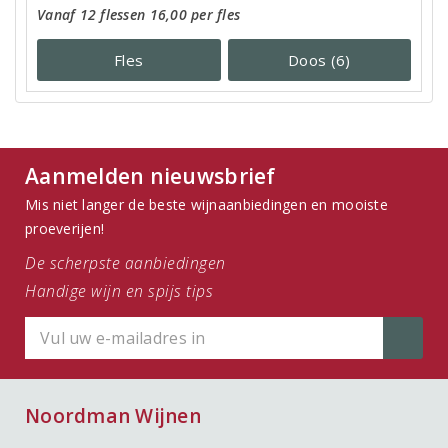
Vanaf 12 flessen 16,00 per fles
Fles
Doos (6)
Aanmelden nieuwsbrief
Mis niet langer de beste wijnaanbiedingen en mooiste
proeverijen!
De scherpste aanbiedingen
Handige wijn en spijs tips
Noordman Wijnen