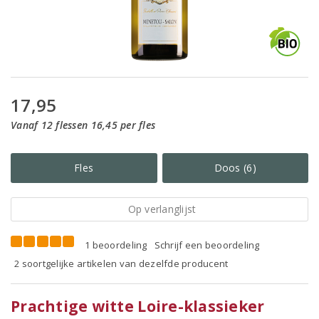
17,95
Vanaf 12 flessen 16,45 per fles
Fles
Doos (6)
Op verlanglijst
1 beoordeling
Schrijf een beoordeling
2 soortgelijke artikelen van dezelfde producent
Prachtige witte Loire-klassieker