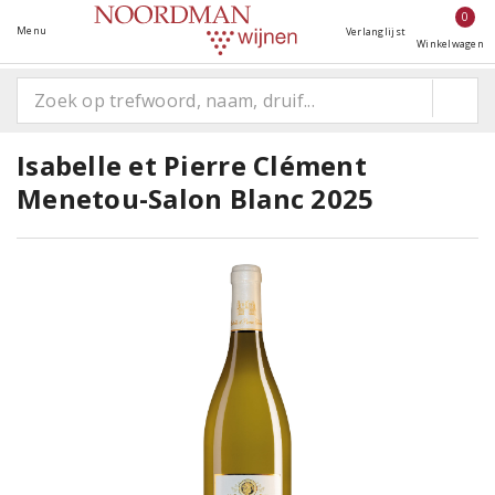
0
Menu
Verlanglijst
Winkelwagen
Isabelle et Pierre Clément
Menetou-Salon Blanc 2025