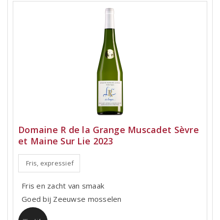
Domaine R de la Grange Muscadet Sèvre
et Maine Sur Lie 2023
Fris, expressief
Fris en zacht van smaak
Goed bij Zeeuwse mosselen