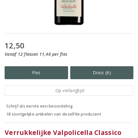
12,50
Vanaf 12 flessen 11,46 per fles
Fles
Doos (6)
Op verlanglijst
Schrijf als eerste een beoordeling
18 soortgelijke artikelen van dezelfde producent
Verrukkelijke Valpolicella Classico