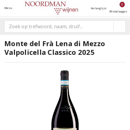
0
Menu
Verlanglijst
Winkelwagen
Monte del Frà Lena di Mezzo
Valpolicella Classico 2025