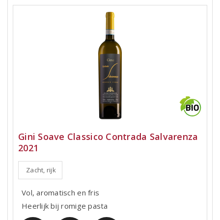
Gini Soave Classico Contrada Salvarenza
2021
Zacht, rijk
Vol, aromatisch en fris
Heerlijk bij romige pasta