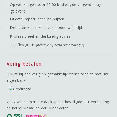
Op weekdagen voor 15.00 besteld, de volgende dag
geleverd.
Directe import, scherpe prijzen
Defecten zoals 'kurk' vergoeden wij altijd
Professioneel en deskundig advies
12e fles gratis
(behalve bij netto aanbiedingen)
Veilig betalen
U kunt bij ons veilig en gemakkelijk online betalen met uw
eigen bank.
Veilig winkelen mede dankzij een beveiligde SSL verbinding
en betrouwbaar en eerlijk handelen.