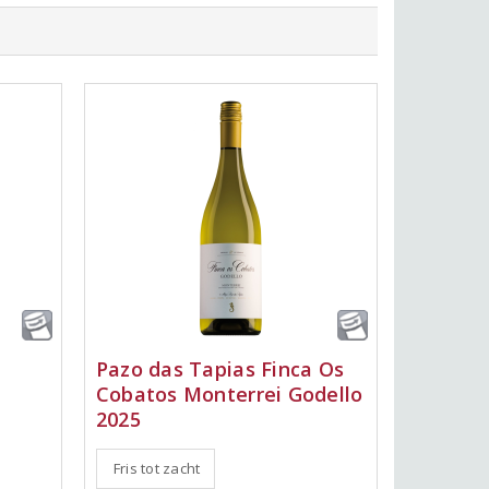
Pazo das Tapias Finca Os
Cobatos Monterrei Godello
2025
Fris tot zacht