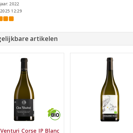
aar: 2022
-2025 12:29
elijkbare artikelen
 Venturi Corse IP Blanc