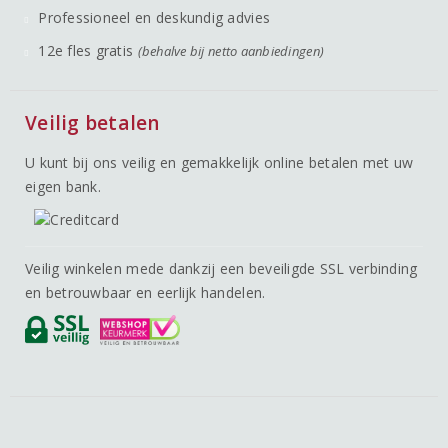
Professioneel en deskundig advies
12e fles gratis
(behalve bij netto aanbiedingen)
Veilig betalen
U kunt bij ons veilig en gemakkelijk online betalen met uw
eigen bank.
Veilig winkelen mede dankzij een beveiligde SSL verbinding
en betrouwbaar en eerlijk handelen.