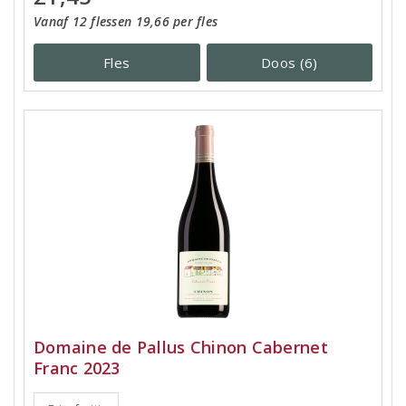
Vanaf 12 flessen 19,66 per fles
Fles
Doos (6)
Domaine de Pallus Chinon Cabernet
Franc 2023