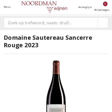
0
Menu
Verlanglijst
Winkelwagen
Domaine Sautereau Sancerre
Rouge 2023