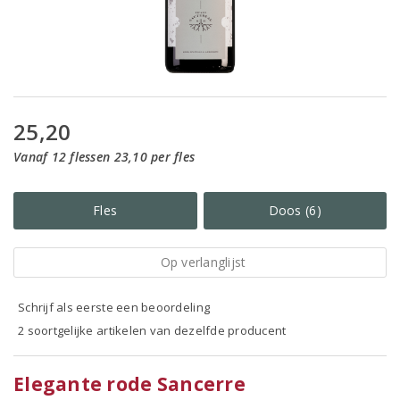
25,20
Vanaf 12 flessen 23,10 per fles
Fles
Doos (6)
Op verlanglijst
Schrijf als eerste een beoordeling
2 soortgelijke artikelen van dezelfde producent
Elegante rode Sancerre