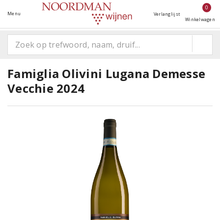
0
Menu
Verlanglijst
Winkelwagen
Famiglia Olivini Lugana Demesse
Vecchie 2024