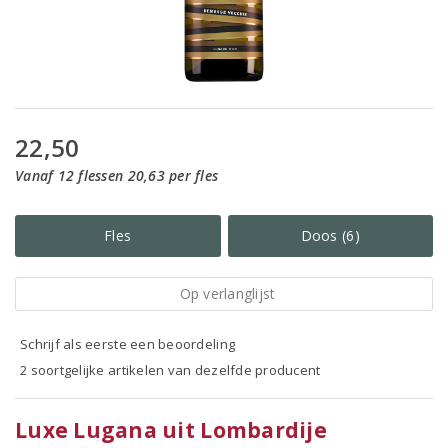
22,50
Vanaf 12 flessen 20,63 per fles
Fles
Doos (6)
Op verlanglijst
Schrijf als eerste een beoordeling
2 soortgelijke artikelen van dezelfde producent
Luxe Lugana uit Lombardije