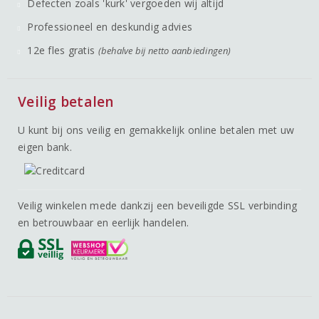
Defecten zoals 'kurk' vergoeden wij altijd
Professioneel en deskundig advies
12e fles gratis
(behalve bij netto aanbiedingen)
Veilig betalen
U kunt bij ons veilig en gemakkelijk online betalen met uw
eigen bank.
Veilig winkelen mede dankzij een beveiligde SSL verbinding
en betrouwbaar en eerlijk handelen.