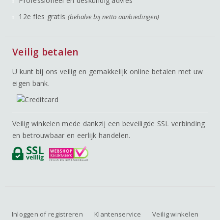
Professioneel en deskundig advies
12e fles gratis
(behalve bij netto aanbiedingen)
Veilig betalen
U kunt bij ons veilig en gemakkelijk online betalen met uw
eigen bank.
Veilig winkelen mede dankzij een beveiligde SSL verbinding
en betrouwbaar en eerlijk handelen.
Inloggen of registreren
Klantenservice
Veilig winkelen