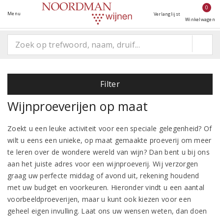
0
Menu
Verlanglijst
Winkelwagen
Filter
Wijnproeverijen op maat
Zoekt u een leuke activiteit voor een speciale gelegenheid? Of
wilt u eens een unieke, op maat gemaakte proeverij om meer
te leren over de wondere wereld van wijn? Dan bent u bij ons
aan het juiste adres voor een wijnproeverij. Wij verzorgen
graag uw perfecte middag of avond uit, rekening houdend
met uw budget en voorkeuren. Hieronder vindt u een aantal
voorbeeldproeverijen, maar u kunt ook kiezen voor een
geheel eigen invulling. Laat ons uw wensen weten, dan doen