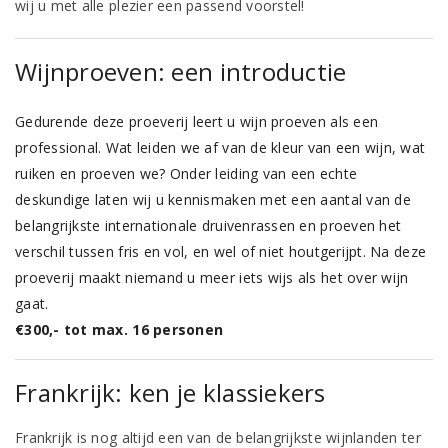
wij u met alle plezier een passend voorstel!
Wijnproeven: een introductie
Gedurende deze proeverij leert u wijn proeven als een
professional. Wat leiden we af van de kleur van een wijn, wat
ruiken en proeven we? Onder leiding van een echte
deskundige laten wij u kennismaken met een aantal van de
belangrijkste internationale druivenrassen en proeven het
verschil tussen fris en vol, en wel of niet houtgerijpt. Na deze
proeverij maakt niemand u meer iets wijs als het over wijn
gaat.
€300,- tot max. 16 personen
Frankrijk: ken je klassiekers
Frankrijk is nog altijd een van de belangrijkste wijnlanden ter