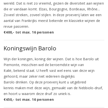
wereld. Dat is niet zo vreemd, gezien de diversiteit aan wijnen
die er vandaan komt. Elzas, Bourgogne, Bordeaux, Rhône...
Zoveel streken, zoveel stijlen. In deze proeverij laten we een
aantal van Frankrijks meest bekende en klassieke wijnen de
revue passeren.
€400,- tot max. 16 personen
Koningswijn Barolo
Wijn der koningen, koning der wijnen. Dat is hoe Barolo uit
Piemonte, misschien wel de beroemdste wijn van
Italië, bekend staat. U heeft vast wel eens van deze wijn
gehoord, maar zeker niet iedereen dagelijks
Barolo drinken. Op deze proeverij kunt u uitgebreid
kennis maken met deze wijn, gemaakt van de Nebbiolo-druif,
en hoort u waarom deze druif zo uniek is.
€450,- tot max. 16 personen