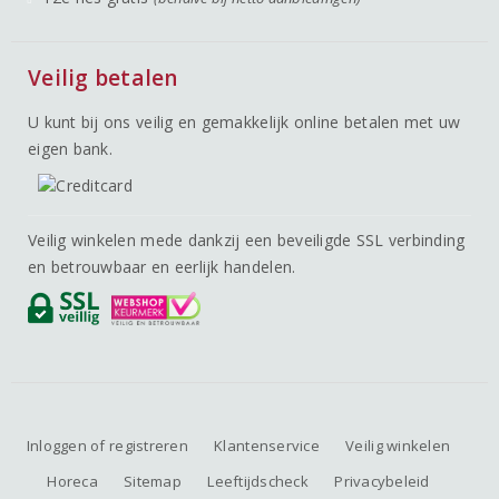
Veilig betalen
U kunt bij ons veilig en gemakkelijk online betalen met uw
eigen bank.
Veilig winkelen mede dankzij een beveiligde SSL verbinding
en betrouwbaar en eerlijk handelen.
Inloggen of registreren
Klantenservice
Veilig winkelen
Horeca
Sitemap
Leeftijdscheck
Privacybeleid