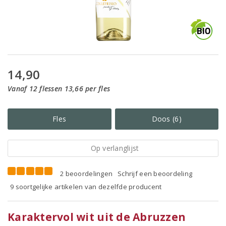
14,90
Vanaf 12 flessen 13,66 per fles
Fles
Doos (6)
Op verlanglijst
2 beoordelingen
Schrijf een beoordeling
9 soortgelijke artikelen van dezelfde producent
Karaktervol wit uit de Abruzzen