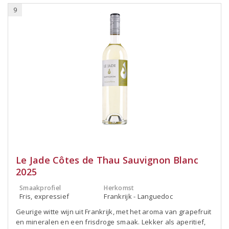
9
Le Jade Côtes de Thau Sauvignon Blanc
2025
Smaakprofiel
Herkomst
Fris, expressief
Frankrijk - Languedoc
Geurige witte wijn uit Frankrijk, met het aroma van grapefruit
en mineralen en een frisdroge smaak. Lekker als aperitief,