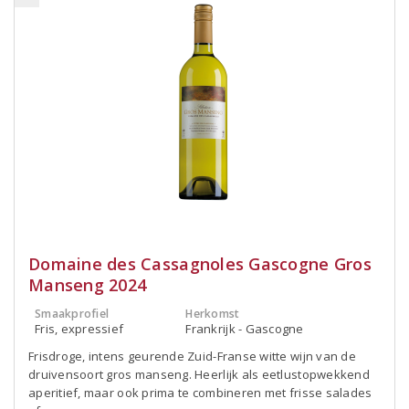
Domaine des Cassagnoles Gascogne Gros
Manseng 2024
Smaakprofiel
Herkomst
Fris, expressief
Frankrijk - Gascogne
Frisdroge, intens geurende Zuid-Franse witte wijn van de
druivensoort gros manseng. Heerlijk als eetlustopwekkend
aperitief, maar ook prima te combineren met frisse salades