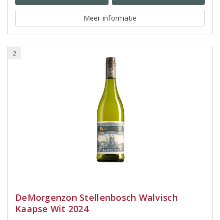
Meer informatie
2
DeMorgenzon Stellenbosch Walvisch
Kaapse Wit 2024