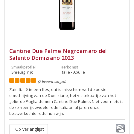
Cantine Due Palme Negroamaro del
Salento Domiziano 2023
Smaakprofiel
Herkomst
Smeuïg, rijk
Italië - Apulië
(2 beoordelingen)
Zuid-Italië in een fles, dat is misschien wel de beste
omschrijving van de Domiziano, het visitekaartje van het
geliefde Puglia-domein Cantine Due Palme. Niet voor niets is
deze heerlijk zwoele rode Italiaan al jaren onze
bestverkochte rode huiswijn.
Op verlanglijst