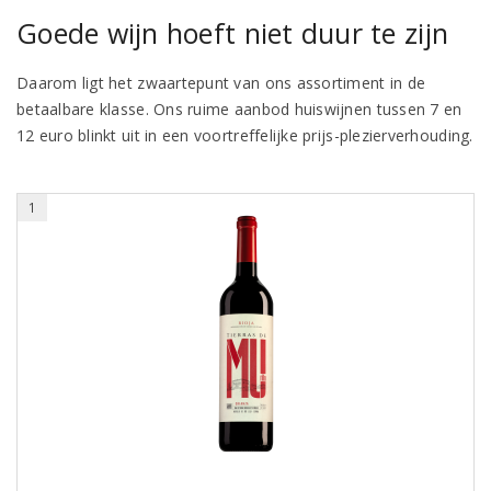
Goede wijn hoeft niet duur te zijn
Daarom ligt het zwaartepunt van ons assortiment in de
betaalbare klasse. Ons ruime aanbod huiswijnen tussen 7 en
12 euro blinkt uit in een voortreffelijke prijs-plezierverhouding.
1