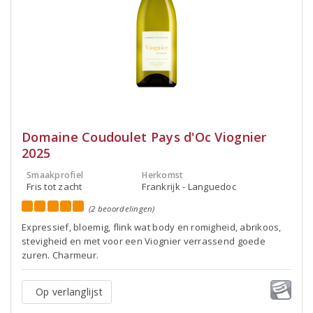
Domaine Coudoulet Pays d'Oc Viognier
2025
Smaakprofiel
Herkomst
Fris tot zacht
Frankrijk - Languedoc
(2 beoordelingen)
Expressief, bloemig, flink wat body en romigheid, abrikoos,
stevigheid en met voor een Viognier verrassend goede
zuren. Charmeur.
Op verlanglijst