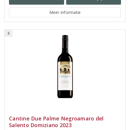
Meer informatie
8
Cantine Due Palme Negroamaro del
Salento Domiziano 2023