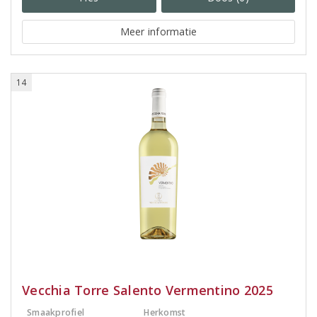
Meer informatie
14
Vecchia Torre Salento Vermentino 2025
Smaakprofiel
Herkomst